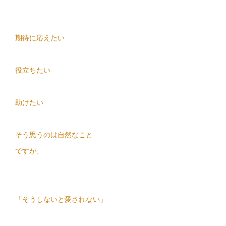
期待に応えたい
役立ちたい
助けたい
そう思うのは自然なこと
ですが、
「そうしないと愛されない」