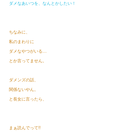
ダメなあいつを、なんとかしたい！
ちなみに、
私のまわりに
ダメなやつがいる…
とか言ってません。
ダメンズの話、
関係ないやん。
と長女に言ったら、
まぁ読んでって!!