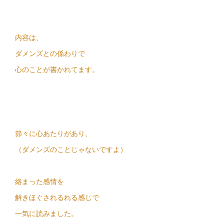
内容は、
ダメンズとの係わりで
心のことが書かれてます。
節々に心あたりがあり、
（ダメンズのことじゃないですよ）
絡まった感情を
解きほぐされるれる感じで
一気に読みました。