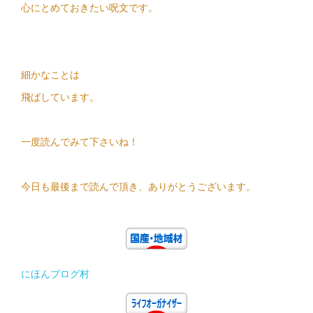
心にとめておきたい呪文です。
細かなことは
飛ばしています。
一度読んでみて下さいね！
今日も最後まで読んで頂き、ありがとうございます。
にほんブログ村