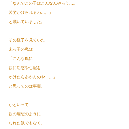
「なんでこの子はこんなんやろう…。
苦労かけられるわ…。」
と嘆いていました。
その様子を見ていた
末っ子の私は
「こんな風に
親に迷惑や心配を
かけたらあかんのや…。」
と思ってのは事実。
かといって、
親の理想のように
なれた訳でもなく。