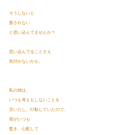
そうしないと
愛されない
と思い込んでませんか？
思い込んでることさえ
気付かないかも。
私の姉は、
いつも考えもしないことを
言いだし、行動していたので、
母がいつも
驚き、心配して