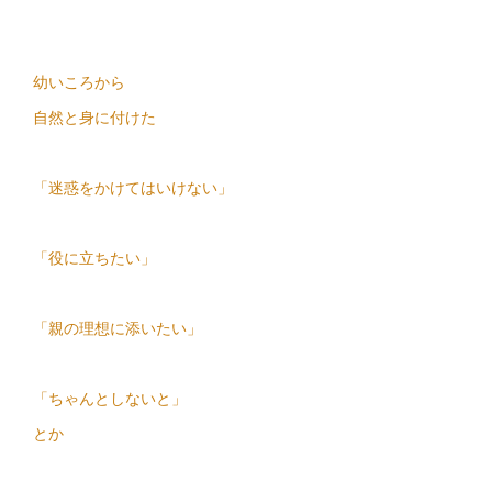
幼いころから
自然と身に付けた
「迷惑をかけてはいけない」
「役に立ちたい」
「親の理想に添いたい」
「ちゃんとしないと」
とか