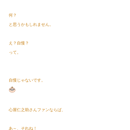
何？
と思うかもしれません。
え？自慢？
って。
自慢じゃないです。
心屋仁之助さんファンならば、
あ～、それね！