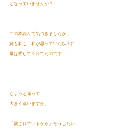
となっていませんか？
この本読んで気づきましたが、
姉も私も、私が思っていた以上に
母は愛してくれてたのです！
ちょっと違って
大きく違いますが、
「愛されているから」そうしたい