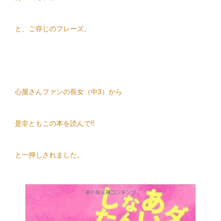
と、ご存じのフレーズ。
心屋さんファンの長女（中3）から
是非ともこの本を読んで!!
と一押しされました。