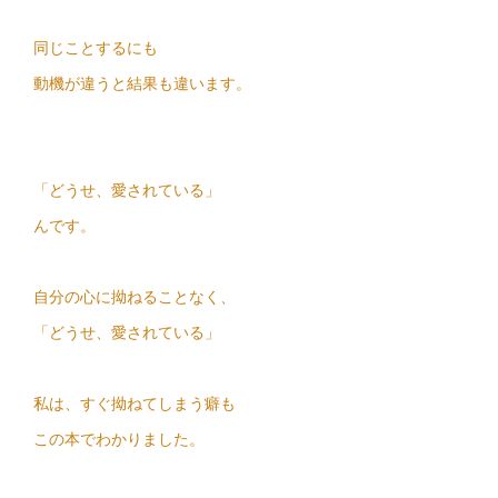
同じことするにも
動機が違うと結果も違います。
「どうせ、愛されている」
んです。
自分の心に拗ねることなく、
「どうせ、愛されている」
私は、すぐ拗ねてしまう癖も
この本でわかりました。