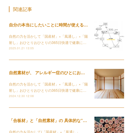
関連記事
自分の本当にしたいことに時間が使えるようになる家事動線を整える設計について
自然の力を活かして「国産材」×「風通し」×「陽
射し」おひとりおひとりの365日快適で健康に…
2025.01.21 13:05
自然素材が、 アレルギー症のひとにおすすめな理由
自然の力を活かして「国産材」×「風通し」×「陽
射し」おひとりおひとりの365日快適で健康に…
2024.12.30 12:08
「合板材」と「自然素材」の 具体的な“違い”ってなに？
自然の力を活かして(「国産材」×「風通し」