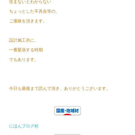
住まないとわからない
ちょっとした不具合等の、
ご連絡を頂きます。
設計施工共に、
一番緊張する時期
でもあります。
今日も最後まで読んで頂き、ありがとうございます。
にほんブログ村