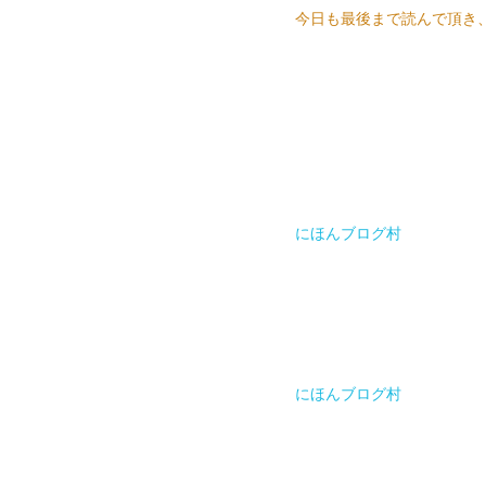
今日も最後まで読んで頂き
にほんブログ村
にほんブログ村