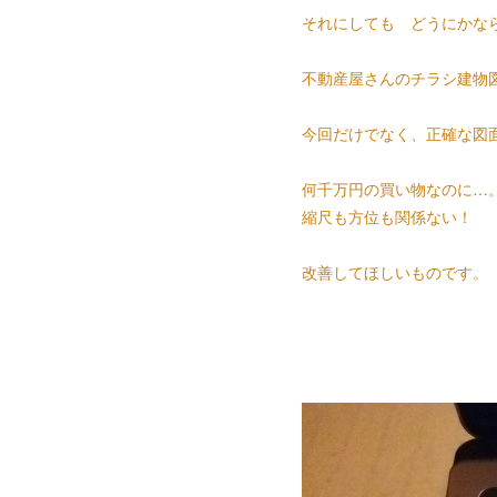
それにしても
どうにかな
不動産屋さんのチラシ建物
今回だけでなく、正確な図
何千万円の買い物なのに…
縮尺も方位も関係ない！
改善してほしいものです。