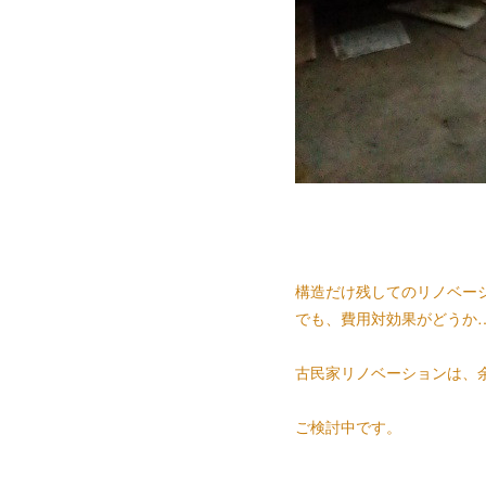
構造だけ残してのリノベー
でも、費用対効果がどうか
古民家リノベーションは、
ご検討中です。