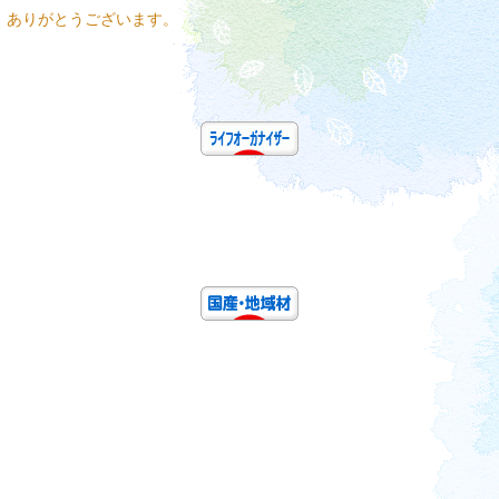
、ありがとうございます。