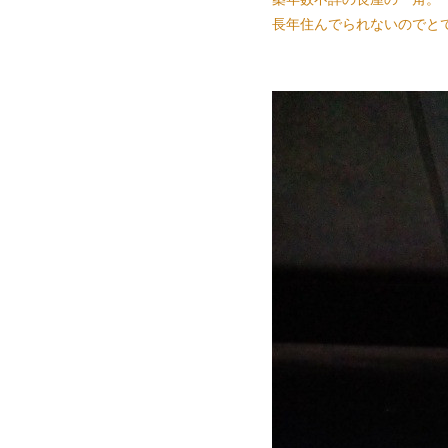
長年住んでられないのでと