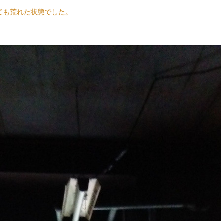
ても荒れた状態でした。