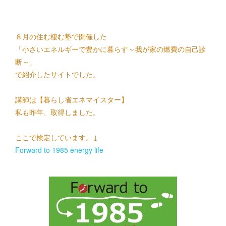
８月の住む棲む塾で開催した
「小さいエネルギーで豊かに暮らす～我が家の燃費の自己診
断～」
で紹介したサイトでした。
講師は【暮らし省エネマイスター】
私も昨年、取得しました。
ここで検定しています。↓
Forward to 1985 energy life