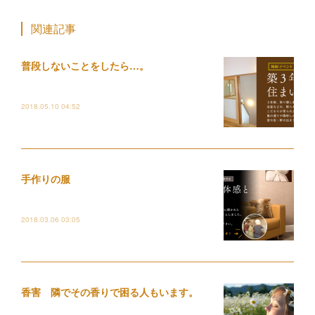
関連記事
普段しないことをしたら…。
2018.05.10 04:52
手作りの服
2018.03.06 03:05
香害 隣でその香りで困る人もいます。