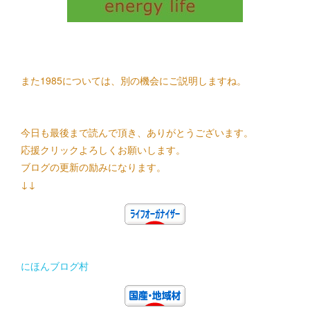
また1985については、別の機会にご説明しますね。
今日も最後まで読んで頂き、ありがとうございます。
応援クリックよろしくお願いします。
ブログの更新の励みになります。
↓↓
にほんブログ村