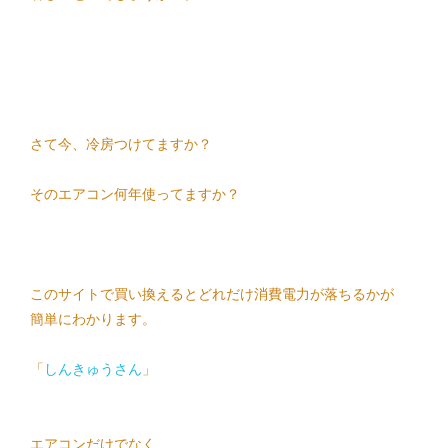
さて今、冷房つけてますか？
そのエアコン何年使ってますか？
このサイトで買い換えるとどれだけ消費電力が落ちるかが
簡単にわかります。
「
しんきゅうさん
」
エアコンだけでなく、