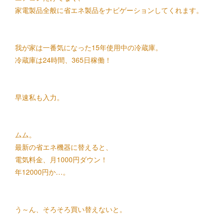
家電製品全般に省エネ製品をナビゲーションしてくれます。
我が家は一番気になった15年使用中の冷蔵庫。
冷蔵庫は24時間、365日稼働！
早速私も入力。
ムム。
最新の省エネ機器に替えると、
電気料金、月1000円ダウン！
年12000円か…。
う～ん、そろそろ買い替えないと。