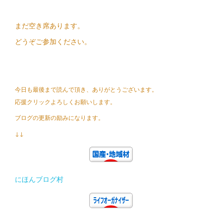
まだ空き席あります。
どうぞご参加ください。
今日も最後まで読んで頂き、ありがとうございます。
応援クリックよろしくお願いします。
ブログの更新の励みになります。
↓↓
にほんブログ村