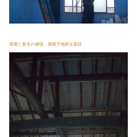
母屋と垂木の補強、屋根下地材を新設