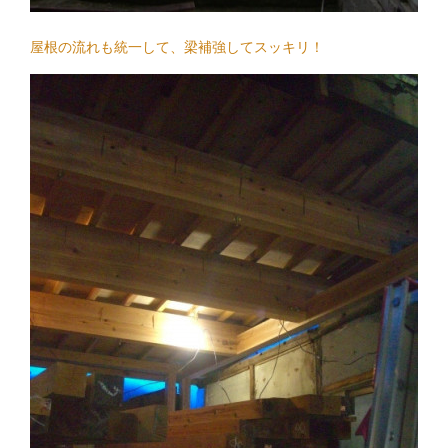
屋根の流れも統一して、梁補強してスッキリ！