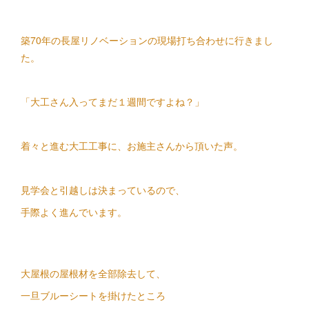
築70年の長屋リノベーションの現場打ち合わせに行きまし
た。
「大工さん入ってまだ１週間ですよね？」
着々と進む大工工事に、お施主さんから頂いた声。
見学会と引越しは決まっているので、
手際よく進んでいます。
大屋根の屋根材を全部除去して、
一旦ブルーシートを掛けたところ