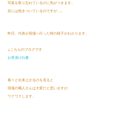
写真を取り忘れているのに気がつきます。
目には焼きついているのですが…。
昨日、代表が現場へ行った時の様子がわかります。
↓こちらのブログです
お茶漬け白書
着々と出来上がるのを見ると
現場の職人さんは大変だと思いますが、
ワクワクします。