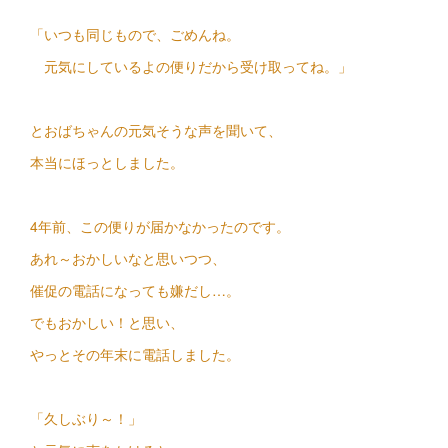
「いつも同じもので、ごめんね。
元気にしているよの便りだから受け取ってね。」
とおばちゃんの元気そうな声を聞いて、
本当にほっとしました。
4年前、この便りが届かなかったのです。
あれ～おかしいなと思いつつ、
催促の電話になっても嫌だし…。
でもおかしい！と思い、
やっとその年末に電話しました。
「久しぶり～！」