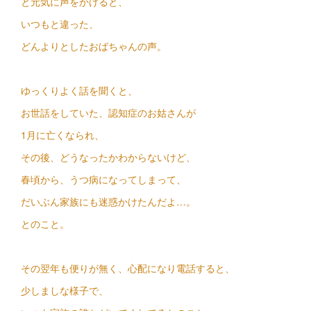
と元気に声をかけると、
いつもと違った、
どんよりとしたおばちゃんの声。
ゆっくりよく話を聞くと、
お世話をしていた、認知症のお姑さんが
1月に亡くなられ、
その後、どうなったかわからないけど、
春頃から、うつ病になってしまって、
だいぶん家族にも迷惑かけたんだよ…。
とのこと。
その翌年も便りが無く、心配になり電話すると、
少しましな様子で、