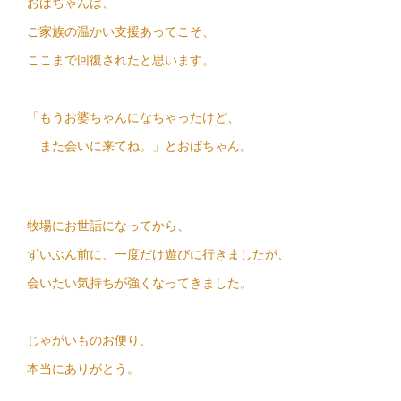
おばちゃんは、
ご家族の温かい支援あってこそ、
ここまで回復されたと思います。
「もうお婆ちゃんになちゃったけど、
また会いに来てね。」とおばちゃん。
牧場にお世話になってから、
ずいぶん前に、一度だけ遊びに行きましたが、
会いたい気持ちが強くなってきました。
じゃがいものお便り、
本当にありがとう。