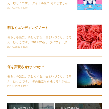
え ゆりこです。 タイトル見て 何？と思うか…
2017.03.07 06:15
明るくエンディングノート
暮らしを楽に、楽しくする。住まいづくり。ほそ
え ゆりこです。 2012年5月。 ライフオーガ…
2017.02.22 04:36
何を実現させたいのか？
暮らしを楽に、楽しくする。住まいづくり。ほそ
え ゆりこです。 母の旅立ちを機に考えさせ…
2017.02.21 04:47
2012.10.06 08:13
2012.09.28 05:21