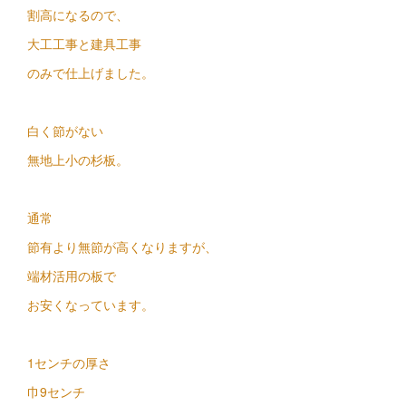
割高になるので、
大工工事と建具工事
のみで仕上げました。
白く節がない
無地上小の杉板。
通常
節有より無節が高くなりますが、
端材活用の板で
お安くなっています。
1センチの厚さ
巾9センチ