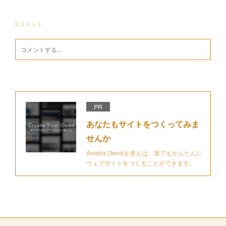
0
コメント
PR
あなたもサイトをつくってみま
せんか
Ameba Owndを使えば、誰でもかんたんに
ウェブサイトをつくることができます。