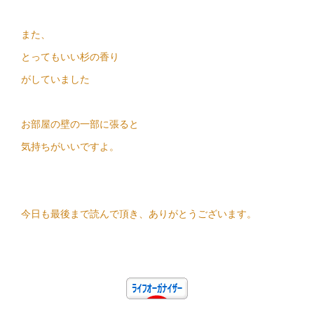
また、
とってもいい杉の香り
がしていました
お部屋の壁の一部に張ると
気持ちがいいですよ。
今日も最後まで読んで頂き、ありがとうございます。