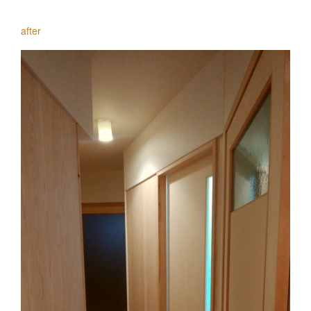
after