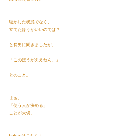
寝かした状態でなく、
立てたほうがいいのでは？
と長男に聞きましたが、
「このほうがええねん。」
とのこと。
まぁ、
「使う人が決める」
ことが大切。
beforeはこちら↓