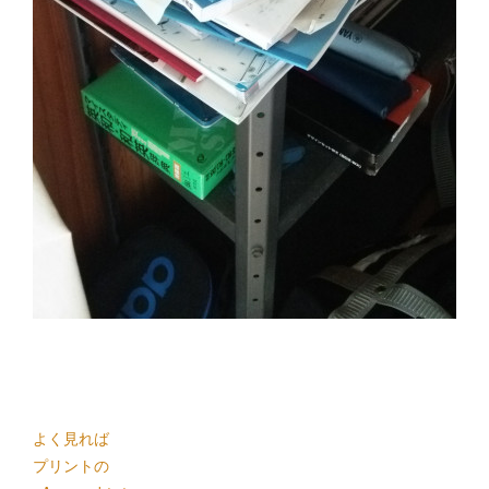
よく見れば
プリントの