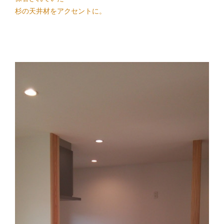
杉の天井材をアクセントに。