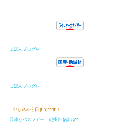
にほんブログ村
にほんブログ村
↓申し込み今日までです！
日帰りバスツアー 紀州路を訪ねて