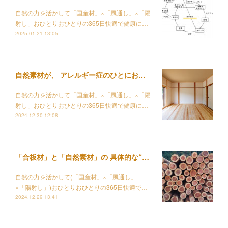
自然の力を活かして「国産材」×「風通し」×「陽
射し」おひとりおひとりの365日快適で健康に…
2025.01.21 13:05
自然素材が、 アレルギー症のひとにおすすめな理由
自然の力を活かして「国産材」×「風通し」×「陽
射し」おひとりおひとりの365日快適で健康に…
2024.12.30 12:08
「合板材」と「自然素材」の 具体的な“違い”ってなに？
自然の力を活かして(「国産材」×「風通し」
×「陽射し」)おひとりおひとりの365日快適で…
2024.12.29 13:41