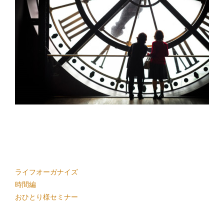
ライフオーガナイズ
時間編
おひとり様セミナー