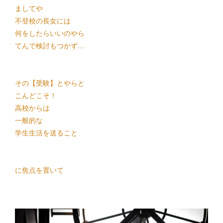
ましてや
不登校の長女には
何をしたらいいのやら
てんで検討もつかず…
その
【受験】
とやらと
こんどこそ！
高校からは
一般的な
学生生活を送ること
に焦点を置いて