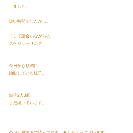
しました。
短い時間でしたが…。
そして話合いながらの
スケジューリング
今日から順調に
始動している様子。
親子2人3脚
まだ続いています。
今日も最後まで読んで頂き、ありがとうございます。