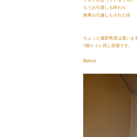
もうお引渡しも終わり
無事お引越しもされた頃
ちょっと撮影角度は違いま
1階トイレ同じ部屋です。
Before