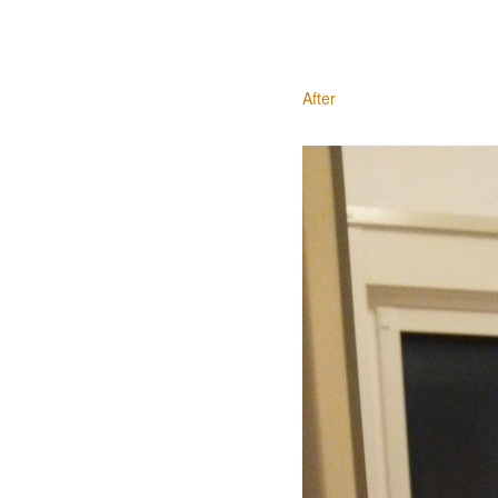
After