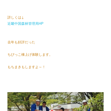
詳しくは↓
近畿中国森林管理局HP
去年も好評だった
ちびっこ棟上げ体験します。
もちまきもしますよ～！