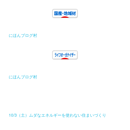
にほんブログ村
にほんブログ村
10/3（土）ムダなエネルギーを使わない住まいづくり