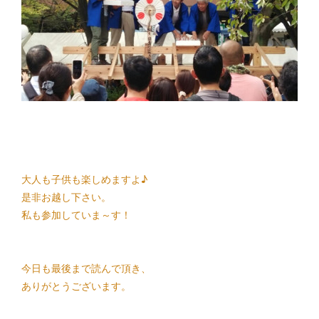
大人も子供も楽しめますよ♪
是非お越し下さい。
私も参加していま～す！
今日も最後まで読んで頂き、
ありがとうございます。