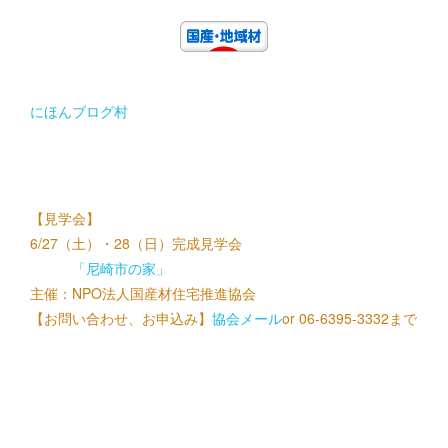
にほんブログ村
【見学会】
6/27（土）・28（日）完成見学会
「尼崎市の家」
主催：NPO法人国産材住宅推進協会
【お問い合わせ、お申込み】
協会メール
or 06-6395-3332まで