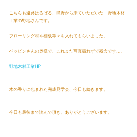
こちらも遠路はるばる、熊野から来ていただいた
野地木材
工業
の野地さんです。
フローリング材や棚板等々を入れてもらいました。
ベッピンさんの奥様で、これまた写真撮れずで残念です…。
野地木材工業HP
木の香りに包まれた完成見学会
、今日も続きます。
今日も最後まで読んで頂き、ありがとうございます。