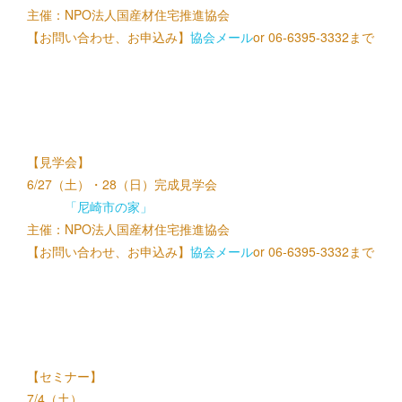
主催：NPO法人国産材住宅推進協会
【お問い合わせ、お申込み】
協会メール
or 06-6395-3332まで
【見学会】
6/27（土）・28（日）完成見学会
「尼崎市の家」
主催：NPO法人国産材住宅推進協会
【お問い合わせ、お申込み】
協会メール
or 06-6395-3332まで
【セミナー】
7/4（土）