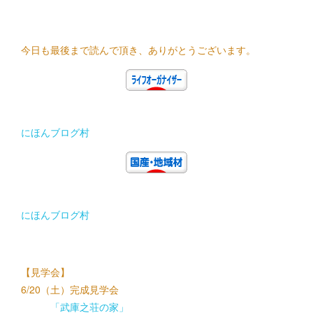
今日も最後まで読んで頂き、ありがとうございます。
にほんブログ村
にほんブログ村
【見学会】
6/20（土）完成見学会
「武庫之荘の家」