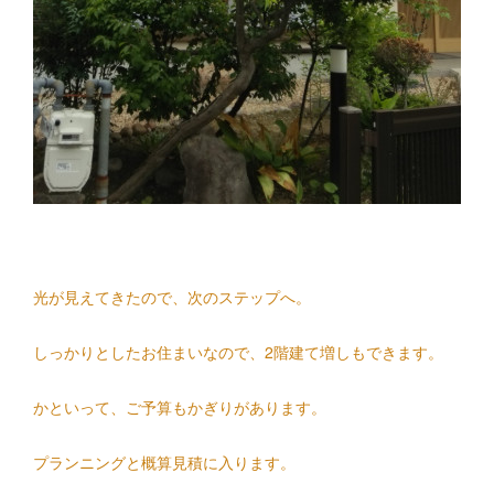
光が見えてきたので、次のステップへ。
しっかりとしたお住まいなので、2階建て増しもできます。
かといって、ご予算もかぎりがあります。
プランニングと概算見積に入ります。