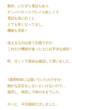
数回、いたずら電話もあり、
ナンバーディスプレイも欲しくて
電話を見に行くと、
とても安くなってるし、
機能も充実！
使えるものは使う主義ですが、
これだけ機能が違った上にお手頃な値段！
即、ネットで底値を確認して買いました。
1週間程前には届いていたのですが、
細かな設定をしないといけないので…
後回し、後回しで箱のままでした。
やっと、今日接続だけしました。