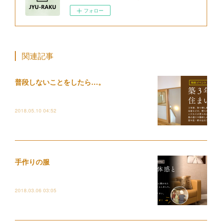
フォロー
関連記事
普段しないことをしたら…。
2018.05.10 04:52
手作りの服
2018.03.06 03:05