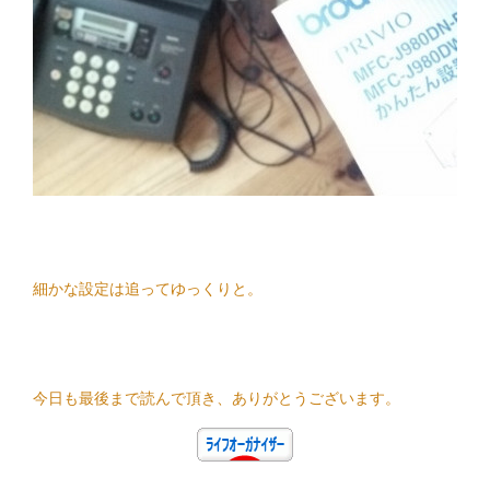
細かな設定は追ってゆっくりと。
今日も最後まで読んで頂き、ありがとうございます。