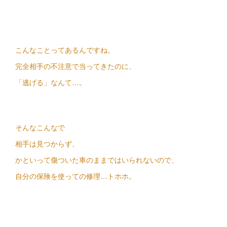
こんなことってあるんですね。
完全相手の不注意で当ってきたのに、
「逃げる」なんて…。
そんなこんなで
相手は見つからず、
かといって傷ついた車のままではいられないので、
自分の保険を使っての修理…トホホ。