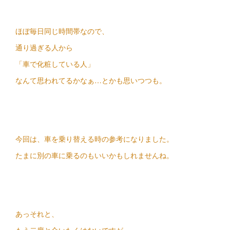
ほぼ毎日同じ時間帯なので、
通り過ぎる人から
「車で化粧している人」
なんて思われてるかなぁ…とかも思いつつも。
今回は、車を乗り替える時の参考になりました。
たまに別の車に乗るのもいいかもしれませんね。
あっそれと、