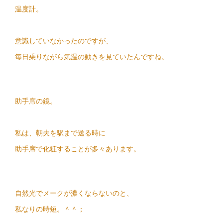
温度計。
意識していなかったのですが、
毎日乗りながら気温の動きを見ていたんですね。
助手席の鏡。
私は、朝夫を駅まで送る時に
助手席で化粧することが多々あります。
自然光でメークが濃くならないのと、
私なりの時短。＾＾；