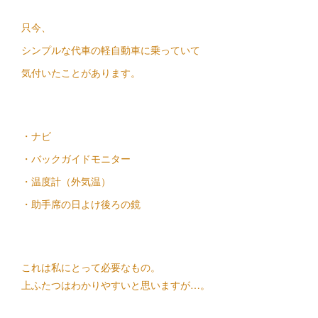
只今、
シンプルな代車の軽自動車に乗っていて
気付いたことがあります。
・ナビ
・バックガイドモニター
・温度計（外気温）
・助手席の日よけ後ろの鏡
これは私にとって必要なもの。
上ふたつはわかりやすいと思いますが…。