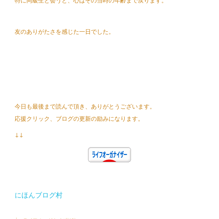
友のありがたさを感じた一日でした。
今日も最後まで読んで頂き、ありがとうございます。
応援クリック、ブログの更新の励みになります。
↓↓
にほんブログ村