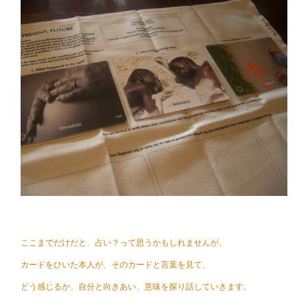
ここまでだけだと、占い？って思うかもしれませんが、
カードをひいた本人が、そのカードと言葉を見て、
どう感じるか、自分と向きあい、意味を探り話していきます。