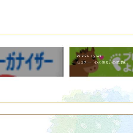
2013.01.11 01:38
セミナー「心と住まいの整理術」