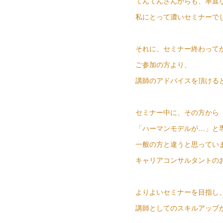
てんてんさんからも、率直
私にとって濃いセミナーで
それに、セミナー終わって
ご参加の方より、
講師のアドバイスを頂ける
セミナー中に、その方から
「ハーマンモデルが…」と
一般の方と違うと思ってい
キャリアコンサルタントの
よりよいセミナーを目指し
講師としてのスキルアップ