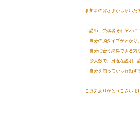
参加者の皆さまから頂いた
・講師、受講者それぞれに
・自分の脳タイプがわかり
・自分に合う納得できる方
・少人数で、身近な説明、講師
・自分を知ってから行動す
ご協力ありがとうございま