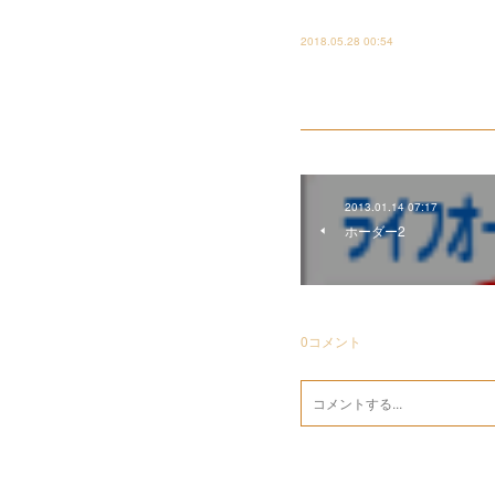
2018.05.28 00:54
2013.01.14 07:17
ホーダー2
0
コメント